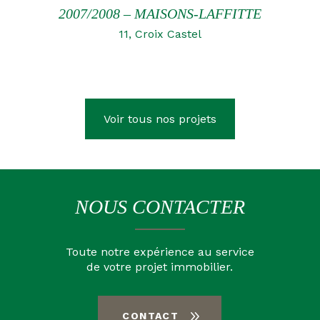
2007/2008 – MAISONS-LAFFITTE
11, Croix Castel
Voir tous nos projets
NOUS CONTACTER
Toute notre expérience au service
de votre projet immobilier.
CONTACT