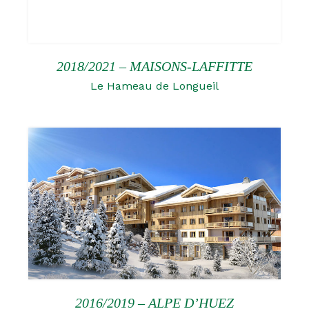
2018/2021 – MAISONS-LAFFITTE
Le Hameau de Longueil
2016/2019 – ALPE D’HUEZ