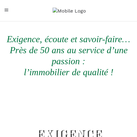
Exigence, écoute et savoir-faire…
Près de 50 ans au service d’une
passion :
l’immobilier de qualité !
EXIGENCE