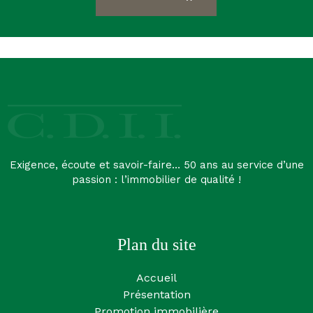
Exigence, écoute et savoir-faire… 50 ans au service d’une
passion : l’immobilier de qualité !
Plan du site
Accueil
Présentation
Promotion immobilière