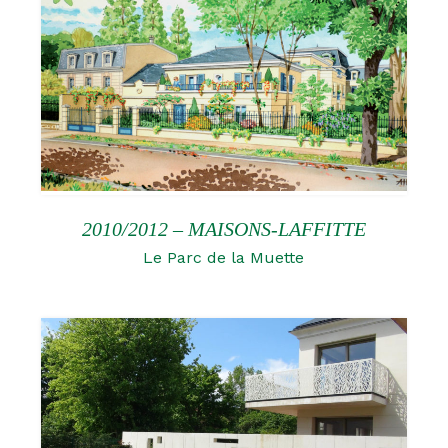
2010/2012 – MAISONS-LAFFITTE
Le Parc de la Muette