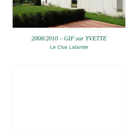
2008/2010 – GIF sur YVETTE
Le Clos Lalande