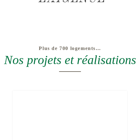
Plus de 700 logements…
Nos projets et réalisations