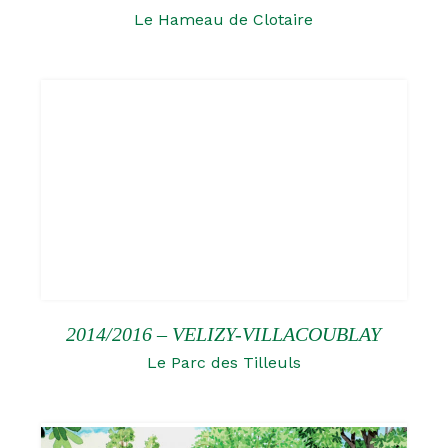
Le Hameau de Clotaire
2014/2016 – VELIZY-VILLACOUBLAY
Le Parc des Tilleuls