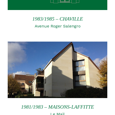
1983/1985 – CHAVILLE
Avenue Roger Salengro
1981/1983 – MAISONS-LAFFITTE
Le Mail