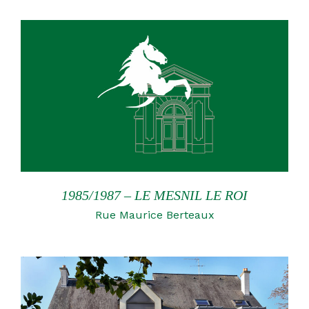
1985/1987 – LE MESNIL LE ROI
Rue Maurice Berteaux