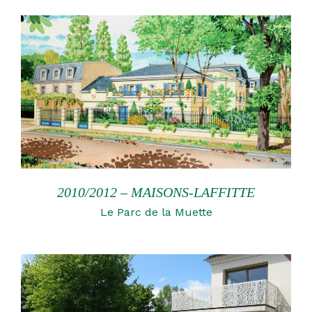
2010/2012 – MAISONS-LAFFITTE
Le Parc de la Muette