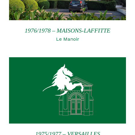
1976/1978 – MAISONS-LAFFITTE
Le Manoir
1975/1977 – VERSAILLES