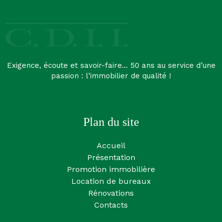
Exigence, écoute et savoir-faire… 50 ans au service d’une
passion : l’immobilier de qualité !
Plan du site
Accueil
Présentation
Promotion immobilière
Location de bureaux
Rénovations
Contacts