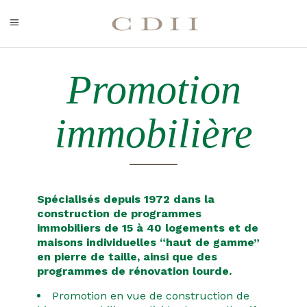
Promotion
immobilière
Spéc
ialisés
depuis 1972
dans la
construction de
programmes
immobiliers
de 15 à 40 logements
et de
maisons individuelles “haut de gamme”
en pierre de taille
,
ainsi que des
programmes de rénovation lourde.
Promotion en vue de construction de