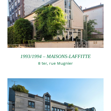
1993/1994 – MAISONS-LAFFITTE
8 ter, rue Mugnier