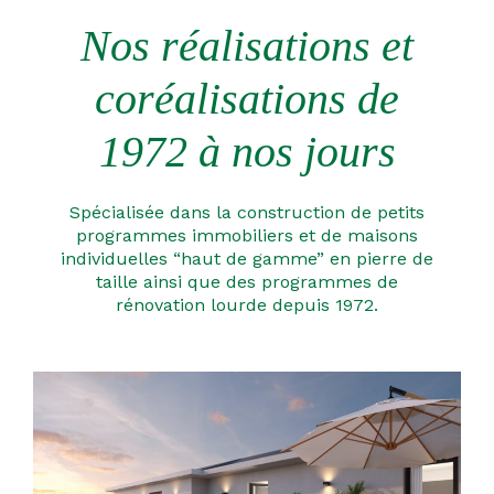
Nos réalisations et
coréalisations de
1972 à nos jours
Spécialisée dans la construction de petits
programmes immobiliers et de maisons
individuelles “haut de gamme” en pierre de
taille ainsi que des programmes de
rénovation lourde depuis 1972.