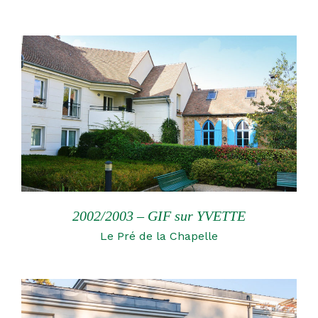
2002/2003 – GIF sur YVETTE
Le Pré de la Chapelle