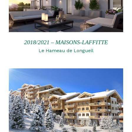
2018/2021 – MAISONS-LAFFITTE
Le Hameau de Longueil