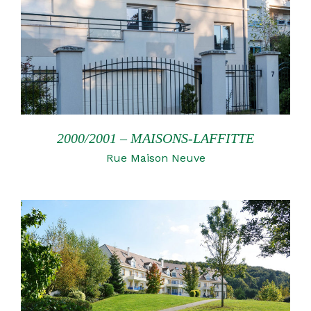
2000/2001 – MAISONS-LAFFITTE
Rue Maison Neuve