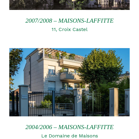
2007/2008 – MAISONS-LAFFITTE
11, Croix Castel
2004/2006 – MAISONS-LAFFITTE
Le Domaine de Maisons