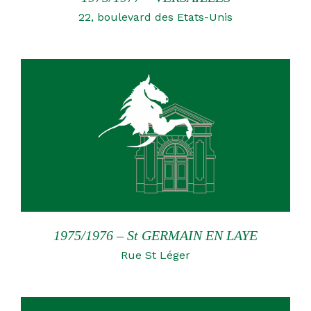
22, boulevard des Etats-Unis
1975/1976 – St GERMAIN EN LAYE
Rue St Léger