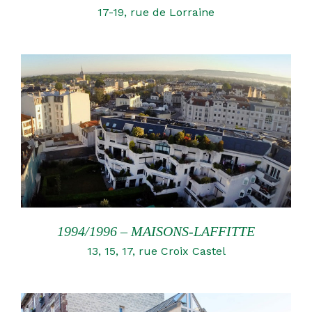
17-19, rue de Lorraine
1994/1996 – MAISONS-LAFFITTE
13, 15, 17, rue Croix Castel