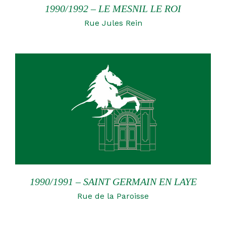
1990/1992 – LE MESNIL LE ROI
Rue Jules Rein
1990/1991 – SAINT GERMAIN EN LAYE
Rue de la Paroisse