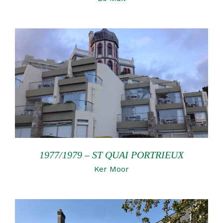
1977/1979 – ST QUAI PORTRIEUX
Ker Moor