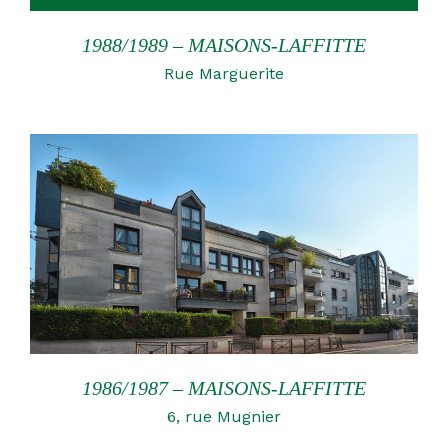
1988/1989 – MAISONS-LAFFITTE
Rue Marguerite
1986/1987 – MAISONS-LAFFITTE
6, rue Mugnier