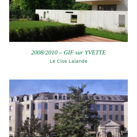
2008/2010 – GIF sur YVETTE
Le Clos Lalande