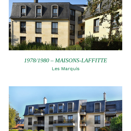
1978/1980 – MAISONS-LAFFITTE
Les Marquis