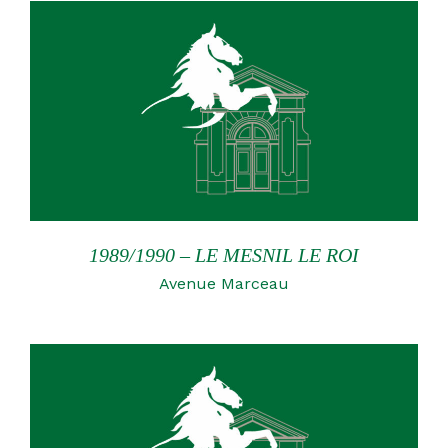
1989/1990 – LE MESNIL LE ROI
Avenue Marceau