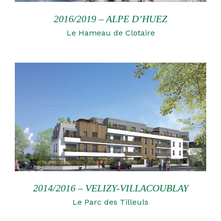
2016/2019 – ALPE D’HUEZ
Le Hameau de Clotaire
2014/2016 – VELIZY-VILLACOUBLAY
Le Parc des Tilleuls