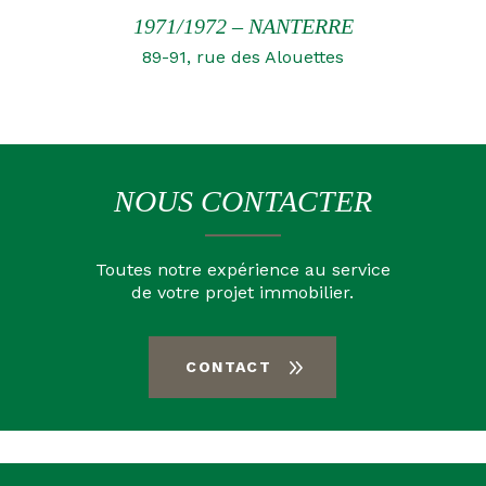
1971/1972 – NANTERRE
89-91, rue des Alouettes
NOUS CONTACTER
Toutes notre expérience au service
de votre projet immobilier.
CONTACT